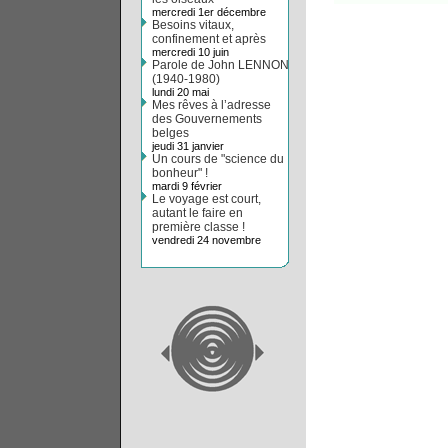
mercredi 1er décembre
Besoins vitaux,
confinement et après
mercredi 10 juin
Parole de John LENNON
(1940-1980)
lundi 20 mai
Mes rêves à l’adresse
des Gouvernements
belges
jeudi 31 janvier
Un cours de "science du
bonheur" !
mardi 9 février
Le voyage est court,
autant le faire en
première classe !
vendredi 24 novembre