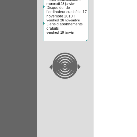
mercredi 28 janvier
Disque dur de
l’ordinateur crashé le 17
novembre 2010 !
vendredi 26 novembre
Liens d’abonnements
gratuits
vendredi 19 janvier