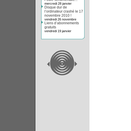
mercredi 28 janvier
Disque dur de
l’ordinateur crashé le 17
novembre 2010 !
vendredi 26 novembre
Liens d’abonnements
gratuits
vendredi 19 janvier